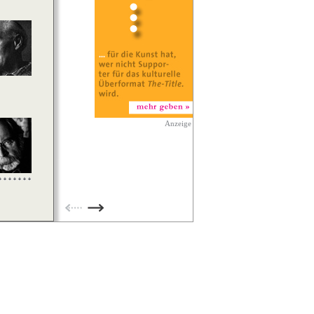
Anzeige